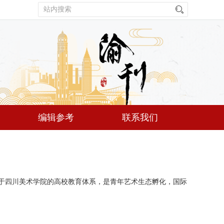
编辑参考
联系我们
托于四川美术学院的高校教育体系，是青年艺术生态孵化，国际