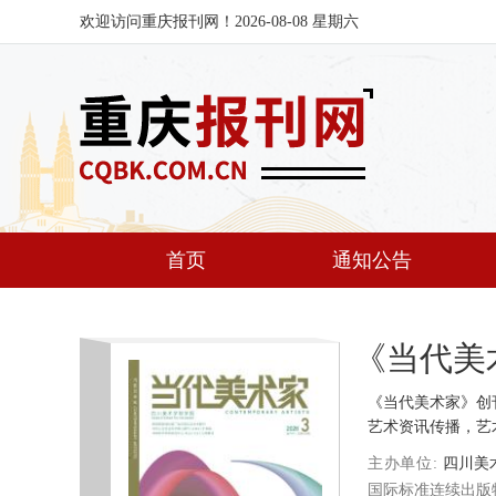
欢迎访问重庆报刊网！2026-08-08 星期六
首页
通知公告
《当代美
《当代美术家》创
艺术资讯传播，艺
主办单位
四川美
国际标准连续出版