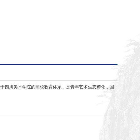
托于四川美术学院的高校教育体系，是青年艺术生态孵化，国