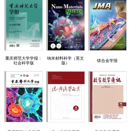
重庆师范大学学报：
纳米材料科学（英文
镁合金学报
社会科学版
版）