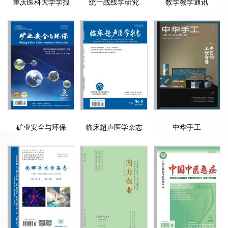
重庆医科大学学报
统一战线学研究
数学教学通讯
矿业安全与环保
临床超声医学杂志
中华手工