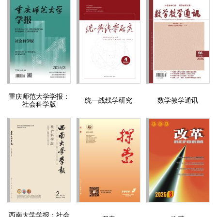
重庆师范大学学报：
统一战线学研究
数学教学通讯
社会科学版
西南大学学报：社会