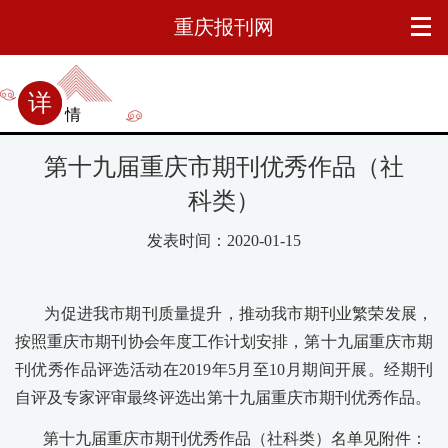
重庆报刊网
详情
第十九届重庆市期刊优秀作品（社
科类）
发表时间：2020-01-15
为促进我市期刊质量提升，推动我市期刊业繁荣发展，
按照重庆市期刊协会年度工作计划安排，第十九届重庆市期
刊优秀作品评选活动在2019年5月至10月期间开展。经期刊
自评及专家评审最终评选出第十九届重庆市期刊优秀作品。
第十九届重庆市期刊优秀作品（社科类）名单见附件：