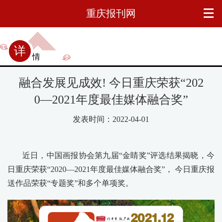
重庆报刊网
详情
融合发展见成效! 今日重庆荣获“202
0—2021年度最佳媒体融合奖”
发表时间：2022-04-01
近日，中国画报协会第九届“金睛奖”评选结果揭晓，今
日重庆荣获“2020—2021年度最佳媒体融合奖”， 今日重庆报
送作品荣获“专题奖”和多个单项奖。