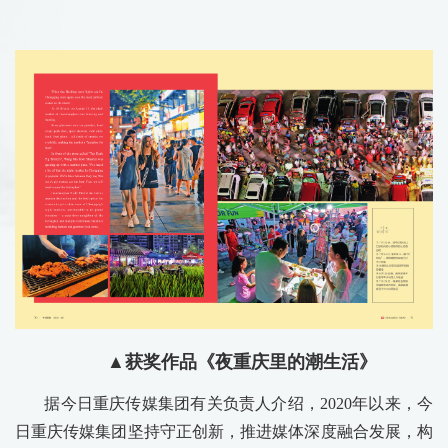
▲获奖作品《夜重庆里的潮生活》
据今日重庆传媒集团有关负责人介绍，2020年以来，今
日重庆传媒集团坚持守正创新，推进媒体深度融合发展，构