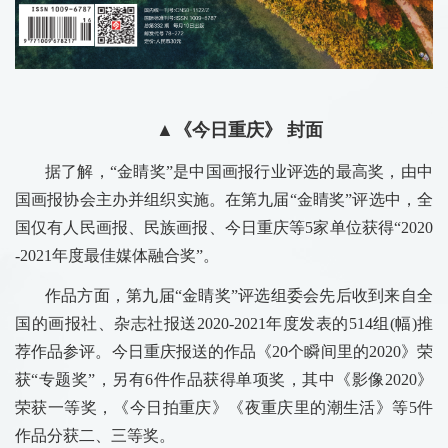
▲《今日重庆》 封面
据了解，“金睛奖”是中国画报行业评选的最高奖，由中
国画报协会主办并组织实施。在第九届“金睛奖”评选中，全
国仅有人民画报、民族画报、今日重庆等5家单位获得“2020
-2021年度最佳媒体融合奖”。
作品方面，第九届“金睛奖”评选组委会先后收到来自全
国的画报社、杂志社报送2020-2021年度发表的514组(幅)推
荐作品参评。今日重庆报送的作品《20个瞬间里的2020》荣
获“专题奖”，另有6件作品获得单项奖，其中《影像2020》
荣获一等奖，《今日拍重庆》《夜重庆里的潮生活》等5件
作品分获二、三等奖。